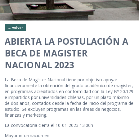
← volver
ABIERTA LA POSTULACIÓN A
BECA DE MAGISTER
NACIONAL 2023
La Beca de Magíster Nacional tiene por objetivo apoyar
financieramente la obtención del grado académico de magíster,
en programas acreditados en conformidad con la Ley Nº 20.129
e impartidos por universidades chilenas, por un plazo máximo
de dos años, contados desde la fecha de inicio del programa de
estudio. Se excluyen programas en las áreas de negocios,
finanzas y marketing.
La convocatoria cierra el 10-01-2023 13:00h
Mayor información en