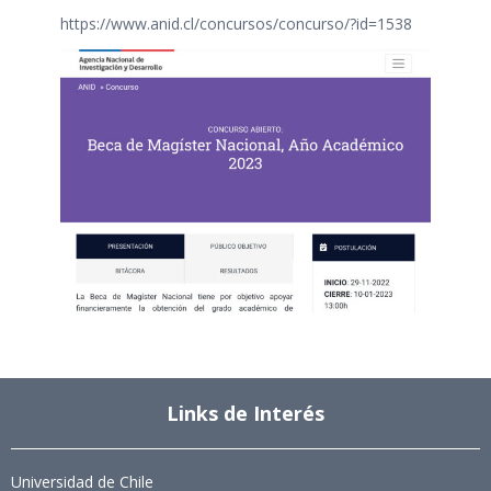
https://www.anid.cl/concursos/concurso/?id=1538
Links de Interés
Universidad de Chile