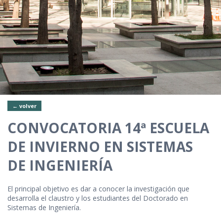
← volver
CONVOCATORIA 14ª ESCUELA
DE INVIERNO EN SISTEMAS
DE INGENIERÍA
El principal objetivo es dar a conocer la investigación que
desarrolla el claustro y los estudiantes del Doctorado en
Sistemas de Ingeniería.