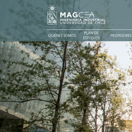
PLAN DE
QUIÉNES SOMOS
PROFESORES
ESTUDIOS