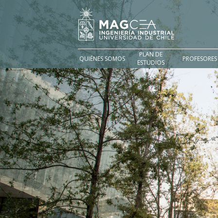
PLAN DE
QUIÉNES SOMOS
PROFESORES
ESTUDIOS