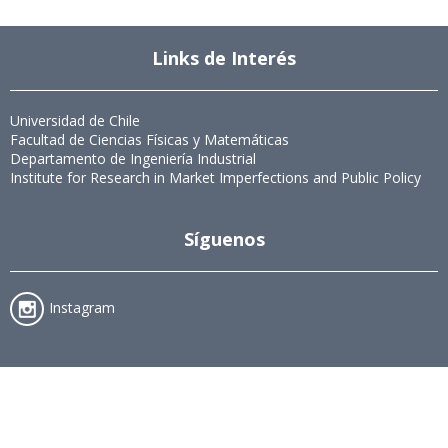
Links de Interés
Universidad de Chile
Facultad de Ciencias Físicas y Matemáticas
Departamento de Ingeniería Industrial
Institute for Research in Market Imperfections and Public Policy
Síguenos
Instagram
Acreditación MAGCEA