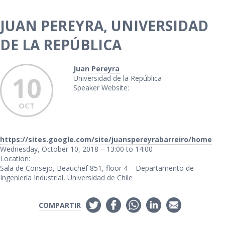
JUAN PEREYRA, UNIVERSIDAD
DE LA REPÚBLICA
Juan Pereyra
10
Universidad de la República
Speaker Website:
OCT
https://sites.google.com/site/juanspereyrabarreiro/home
Wednesday, October 10, 2018 –
13:00
to
14:00
Location:
Sala de Consejo, Beauchef 851, floor 4 – Departamento de
Ingeniería Industrial, Universidad de Chile
COMPARTIR