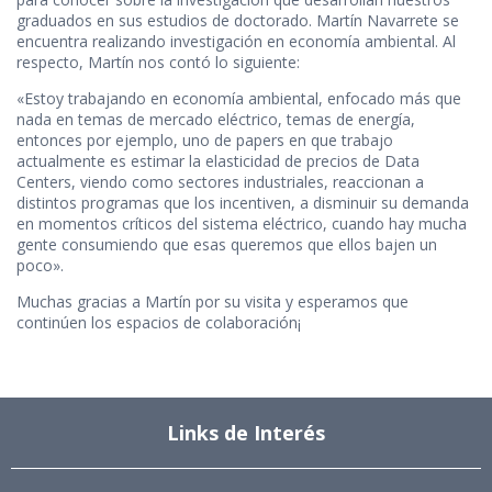
graduados en sus estudios de doctorado. Martín Navarrete se
encuentra realizando investigación en economía ambiental. Al
respecto, Martín nos contó lo siguiente:
«Estoy trabajando en economía ambiental, enfocado más que
nada en temas de mercado eléctrico, temas de energía,
entonces por ejemplo, uno de papers en que trabajo
actualmente es estimar la elasticidad de precios de Data
Centers, viendo como sectores industriales, reaccionan a
distintos programas que los incentiven, a disminuir su demanda
en momentos críticos del sistema eléctrico, cuando hay mucha
gente consumiendo que esas queremos que ellos bajen un
poco».
Muchas gracias a Martín por su visita y esperamos que
continúen los espacios de colaboración¡
Links de Interés