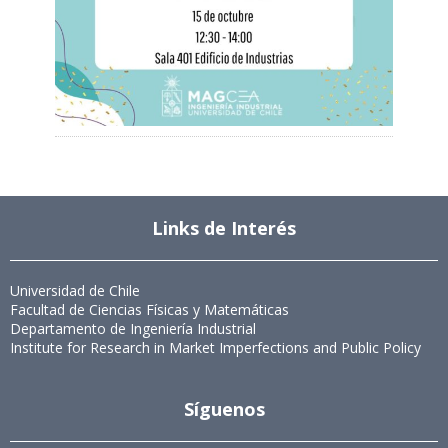
Links de Interés
Universidad de Chile
Facultad de Ciencias Físicas y Matemáticas
Departamento de Ingeniería Industrial
Institute for Research in Market Imperfections and Public Policy
Síguenos