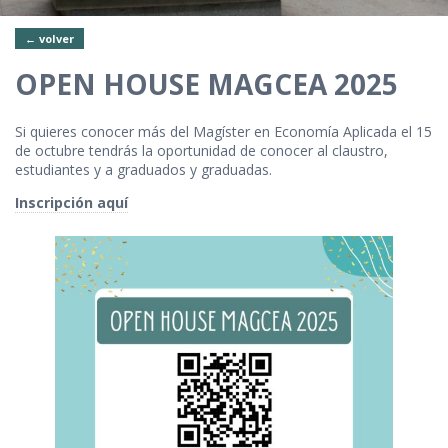
← volver
OPEN HOUSE MAGCEA 2025
Si quieres conocer más del Magíster en Economía Aplicada el 15
de octubre tendrás la oportunidad de conocer al claustro,
estudiantes y a graduados y graduadas.
Inscripción aquí