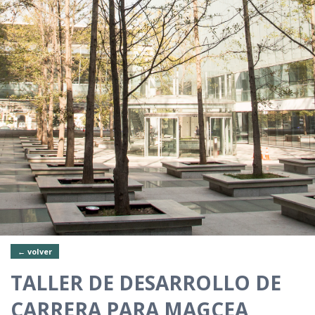
← volver
TALLER DE DESARROLLO DE
CARRERA PARA MAGCEA