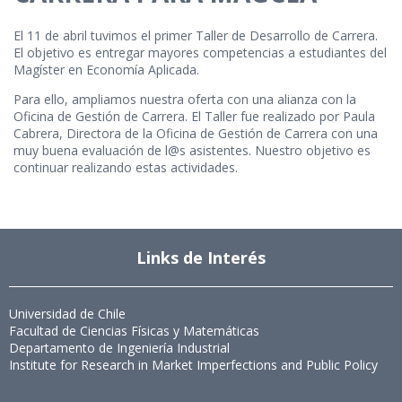
El 11 de abril tuvimos el primer Taller de Desarrollo de Carrera.
El objetivo es entregar mayores competencias a estudiantes del
Magíster en Economía Aplicada.
Para ello, ampliamos nuestra oferta con una alianza con la
Oficina de Gestión de Carrera. El Taller fue realizado por Paula
Cabrera, Directora de la Oficina de Gestión de Carrera con una
muy buena evaluación de l@s asistentes. Nuestro objetivo es
continuar realizando estas actividades.
Links de Interés
Universidad de Chile
Facultad de Ciencias Físicas y Matemáticas
Departamento de Ingeniería Industrial
Institute for Research in Market Imperfections and Public Policy